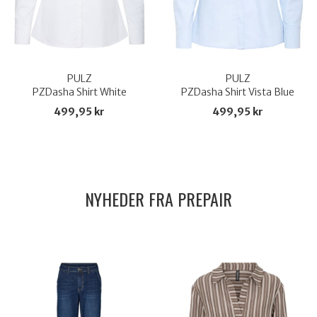
PULZ
PULZ
PZDasha Shirt White
PZDasha Shirt Vista Blue
499,95 kr
499,95 kr
NYHEDER FRA PREPAIR