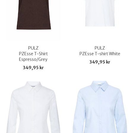
PULZ
PULZ
PZEsse T-Shirt
PZEsse T-shirt White
Espresso/Grey
349,95 kr
349,95 kr