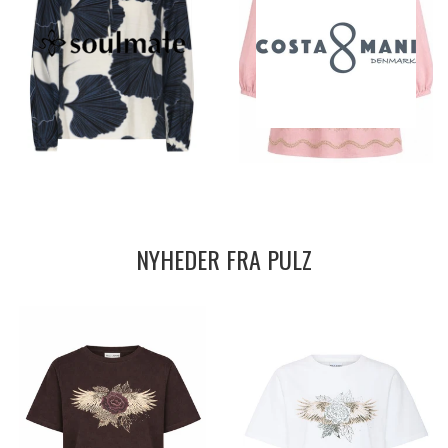
NYHEDER FRA PULZ