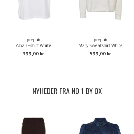
prepair
prepair
Alba T-shirt White
Mary Sweatshirt White
399,00 kr
599,00 kr
NYHEDER FRA NO 1 BY OX